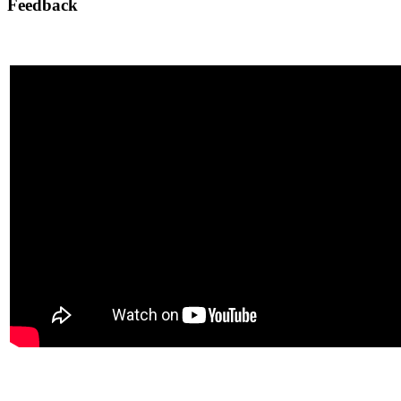
Feedback