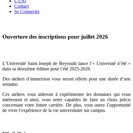
L'USJ
Contact
Se Connecter
Ouverture des inscriptions pour juillet 2026
L’Université Saint-Joseph de Beyrouth lance l’« Université d’été »
dans sa deuxième édition pour l’été 2025-2026.
Des ateliers d’immersion vous seront offerts pour une durée d’une
semaine.
Ces ateliers vous aideront à expérimenter les domaines qui vous
intéressent et ainsi, vous serez capables de faire un choix précis
concernant votre future carrière. De plus, vous aurez l’opportunité
de vivre l’expérience de la vie universitaire sur campus.