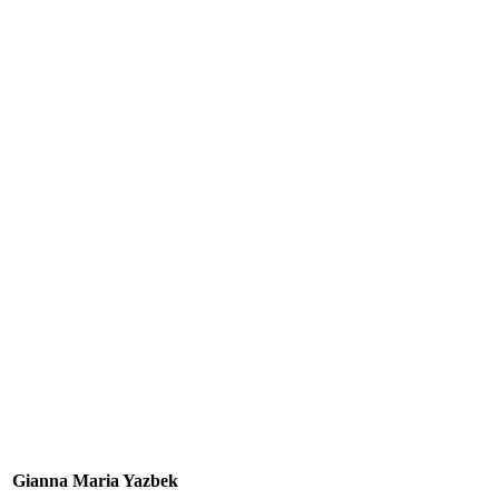
Gianna Maria Yazbek