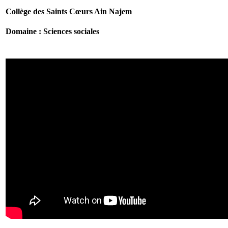
Collège des Saints Cœurs Ain Najem
Domaine : Sciences sociales