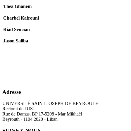
Thea Ghanem
Charbel Kafrouni
Riad Semaan
Jason Saliba
Adresse
UNIVERSITÉ SAINT-JOSEPH DE BEYROUTH
Rectorat de l'USJ
Rue de Damas, BP 17-5208 - Mar Mikhaël
Beyrouth - 1104 2020 - Liban
SUIVEZ-NOUS