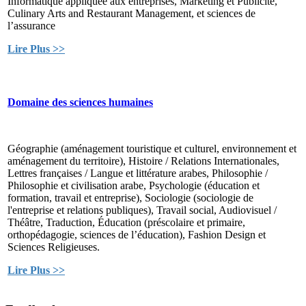
Informatique appliquée aux entreprises, Marketing et Publicité,
Culinary Arts and Restaurant Management, et sciences de
l’assurance
Lire Plus >>
Domaine des sciences humaines
Géographie (aménagement touristique et culturel, environnement et
aménagement du territoire), Histoire / Relations Internationales,
Lettres françaises / Langue et littérature arabes, Philosophie /
Philosophie et civilisation arabe, Psychologie (éducation et
formation, travail et entreprise), Sociologie (sociologie de
l'entreprise et relations publiques), Travail social, Audiovisuel /
Théâtre, Traduction, Éducation (préscolaire et primaire,
orthopédagogie, sciences de l’éducation), Fashion Design et
Sciences Religieuses.
Lire Plus >>