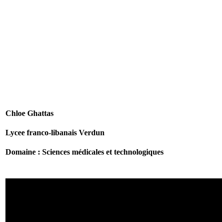
Chloe Ghattas
Lycee franco-libanais Verdun
Domaine : Sciences médicales et technologiques