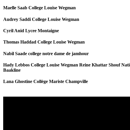
Maelle Saab College Louise Wegman
Audrey Saddi College Louise Wegman
Cyril Anid Lycee Montaigne
Thomas Haddad College Louise Wegman
Nabil Saade college notre dame de jamhour
Hady Lebbos College Louise Wegman Reine Khattar Shouf Nati
Baakline
Lana Ghostine Collège Mariste Champville