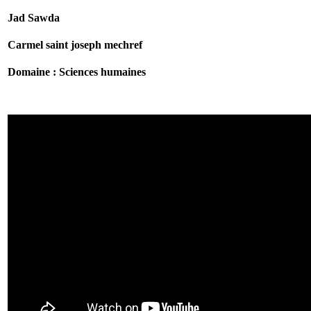
Jad Sawda
Carmel saint joseph mechref
Domaine : Sciences humaines