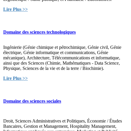
Lire Plus >>
Domaine des sciences technologiques
Ingénierie (Génie chimique et pétrochimique, Génie civil, Génie
électrique, Génie informatique et communications, Génie
mécanique), Architecture, Télécommunications et informatique,
ainsi que des Sciences (Chimie, Mathématiques - Data Science,
Physique, Sciences de la vie et de la terre / Biochimie).
Lire Plus >>
Domaine des sciences sociales
Droit, Sciences Administratives et Politiques, Économie / Études
Bancaires, Gestion et Management, Hospitality Management,