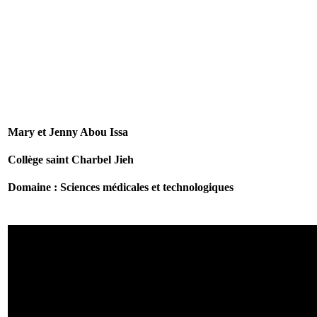
Mary et Jenny Abou Issa
Collège saint Charbel Jieh
Domaine : Sciences médicales et technologiques