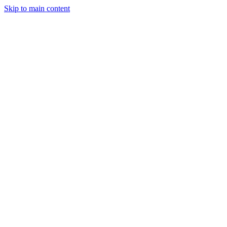
Skip to main content