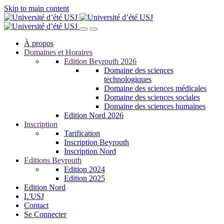
Skip to main content
À propos
Domaines et Horaires
Edition Beyrouth 2026
Domaine des sciences
technologiques
Domaine des sciences médicales
Domaine des sciences sociales
Domaine des sciences humaines
Edition Nord 2026
Inscription
Tarification
Inscription Beyrouth
Inscription Nord
Editions Beyrouth
Edition 2024
Edition 2025
Edition Nord
L'USJ
Contact
Se Connecter