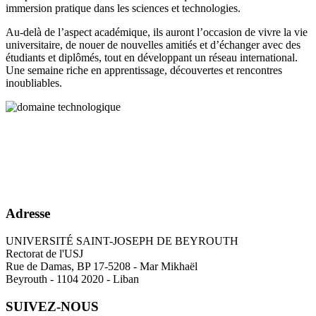
immersion pratique dans les sciences et technologies.
Au-delà de l’aspect académique, ils auront l’occasion de vivre la vie
universitaire, de nouer de nouvelles amitiés et d’échanger avec des
étudiants et diplômés, tout en développant un réseau international.
Une semaine riche en apprentissage, découvertes et rencontres
inoubliables.
Adresse
UNIVERSITÉ SAINT-JOSEPH DE BEYROUTH
Rectorat de l'USJ
Rue de Damas, BP 17-5208 - Mar Mikhaël
Beyrouth - 1104 2020 - Liban
SUIVEZ-NOUS