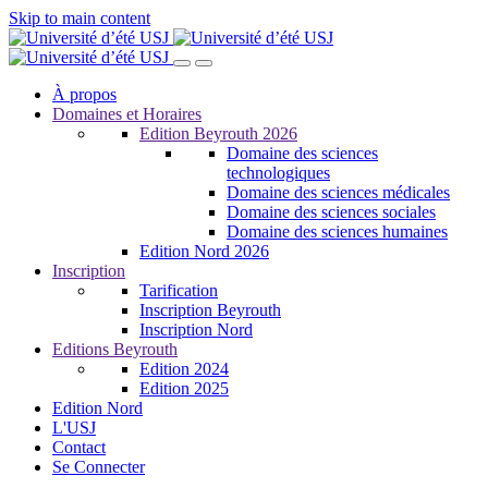
Skip to main content
À propos
Domaines et Horaires
Edition Beyrouth 2026
Domaine des sciences
technologiques
Domaine des sciences médicales
Domaine des sciences sociales
Domaine des sciences humaines
Edition Nord 2026
Inscription
Tarification
Inscription Beyrouth
Inscription Nord
Editions Beyrouth
Edition 2024
Edition 2025
Edition Nord
L'USJ
Contact
Se Connecter