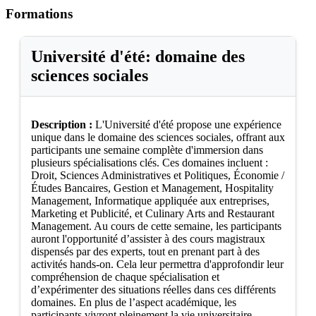
Formations
Université d'été: domaine des
sciences sociales
Description :
L'Université d'été propose une expérience
unique dans le domaine des sciences sociales, offrant aux
participants une semaine complète d'immersion dans
plusieurs spécialisations clés. Ces domaines incluent :
Droit, Sciences Administratives et Politiques, Économie /
Études Bancaires, Gestion et Management, Hospitality
Management, Informatique appliquée aux entreprises,
Marketing et Publicité, et Culinary Arts and Restaurant
Management. Au cours de cette semaine, les participants
auront l'opportunité d’assister à des cours magistraux
dispensés par des experts, tout en prenant part à des
activités hands-on. Cela leur permettra d'approfondir leur
compréhension de chaque spécialisation et
d’expérimenter des situations réelles dans ces différents
domaines. En plus de l’aspect académique, les
participants vivront pleinement la vie universitaire,