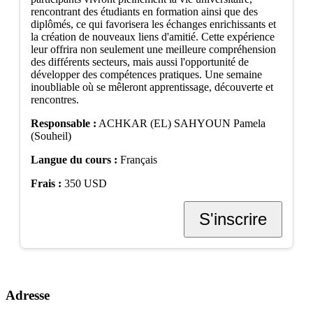
rencontrant des étudiants en formation ainsi que des
diplômés, ce qui favorisera les échanges enrichissants et
la création de nouveaux liens d'amitié. Cette expérience
leur offrira non seulement une meilleure compréhension
des différents secteurs, mais aussi l'opportunité de
développer des compétences pratiques. Une semaine
inoubliable où se mêleront apprentissage, découverte et
rencontres.
Responsable :
ACHKAR (EL) SAHYOUN Pamela
(Souheil)
Langue du cours :
Français
Frais :
350 USD
S'inscrire
Adresse