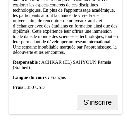
explorer les aspects concrets de ces disciplines
technologiques. En plus de l'apprentissage académique,
les participants auront la chance de vivre la vie
universitaire, de rencontrer de nouveaux amis, et
d’échanger avec des étudiants en formation ainsi que des
diplômés. Cette expérience leur offrira une immersion
totale dans le monde des sciences et technologies, tout en
leur permettant de développer un réseau international.
Une semaine inoubliable marquée par l’apprentissage, la
découverte et les rencontres.
Responsable :
ACHKAR (EL) SAHYOUN Pamela
(Souheil)
Langue du cours :
Français
Frais :
350 USD
S'inscrire