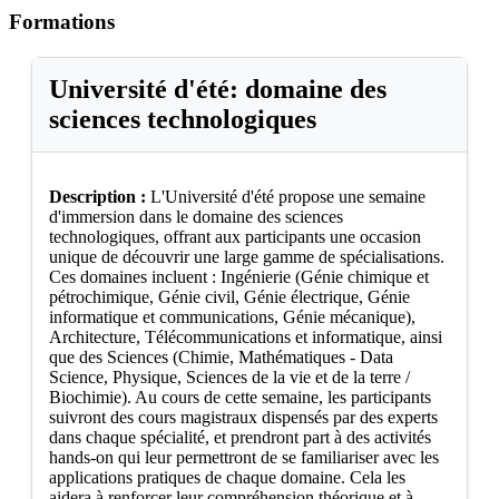
Formations
Université d'été: domaine des
sciences technologiques
Description :
L'Université d'été propose une semaine
d'immersion dans le domaine des sciences
technologiques, offrant aux participants une occasion
unique de découvrir une large gamme de spécialisations.
Ces domaines incluent : Ingénierie (Génie chimique et
pétrochimique, Génie civil, Génie électrique, Génie
informatique et communications, Génie mécanique),
Architecture, Télécommunications et informatique, ainsi
que des Sciences (Chimie, Mathématiques - Data
Science, Physique, Sciences de la vie et de la terre /
Biochimie). Au cours de cette semaine, les participants
suivront des cours magistraux dispensés par des experts
dans chaque spécialité, et prendront part à des activités
hands-on qui leur permettront de se familiariser avec les
applications pratiques de chaque domaine. Cela les
aidera à renforcer leur compréhension théorique et à