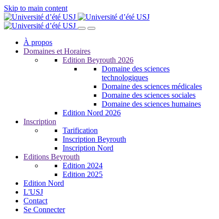
Skip to main content
À propos
Domaines et Horaires
Edition Beyrouth 2026
Domaine des sciences
technologiques
Domaine des sciences médicales
Domaine des sciences sociales
Domaine des sciences humaines
Edition Nord 2026
Inscription
Tarification
Inscription Beyrouth
Inscription Nord
Editions Beyrouth
Edition 2024
Edition 2025
Edition Nord
L'USJ
Contact
Se Connecter